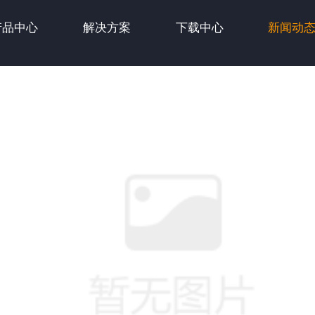
产品中心
解决方案
下载中心
新闻动
产品中心
解决方案
下载中心
新闻动